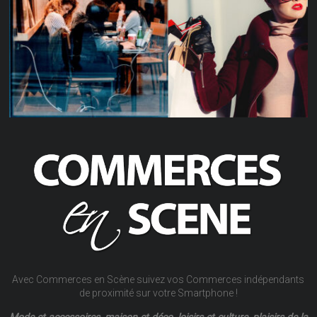
Avec Commerces en Scène suivez vos Commerces indépendants
de proximité sur votre Smartphone !