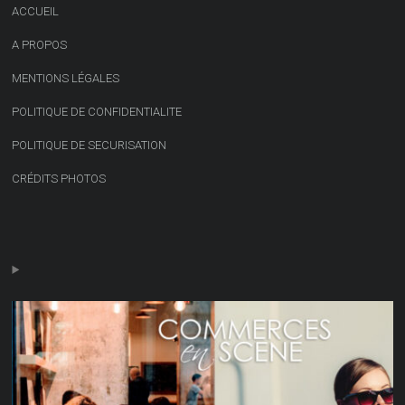
ACCUEIL
A PROPOS
MENTIONS LÉGALES
POLITIQUE DE CONFIDENTIALITE
POLITIQUE DE SECURISATION
CRÉDITS PHOTOS