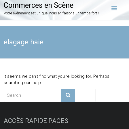
Commerces en Scène
Votre événement est unique, nous en faisons un temps fort !
elagage haie
It seems we can’t find what you’re looking for. Perhaps
searching can help.
ACCÈS RAPIDE PAGES