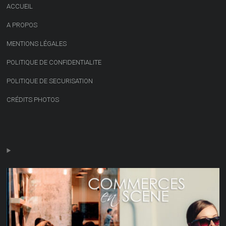
ACCUEIL
A PROPOS
MENTIONS LÉGALES
POLITIQUE DE CONFIDENTIALITE
POLITIQUE DE SECURISATION
CRÉDITS PHOTOS