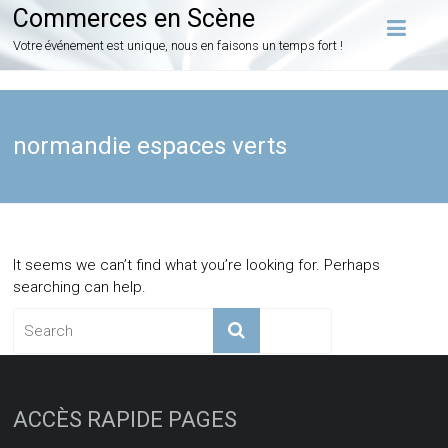
Commerces en Scène
Votre événement est unique, nous en faisons un temps fort !
normandie espaces verts
It seems we can’t find what you’re looking for. Perhaps
searching can help.
ACCÈS RAPIDE PAGES