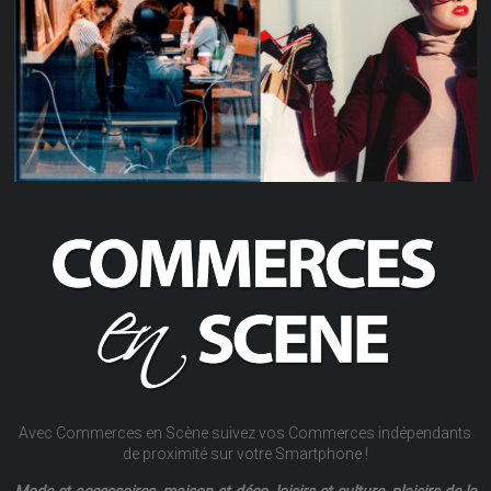
Avec Commerces en Scène suivez vos Commerces indépendants
de proximité sur votre Smartphone !